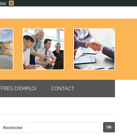
plus
FFRES D'EMPLOI
CONTACT
Rechercher :