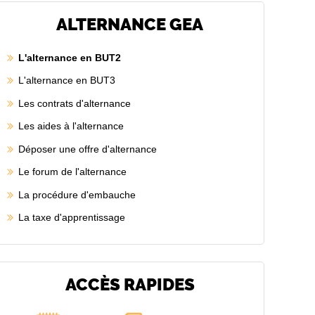
ALTERNANCE GEA
L'alternance en BUT2
L'alternance en BUT3
Les contrats d'alternance
Les aides à l'alternance
Déposer une offre d'alternance
Le forum de l'alternance
La procédure d'embauche
La taxe d'apprentissage
ACCÈS RAPIDES