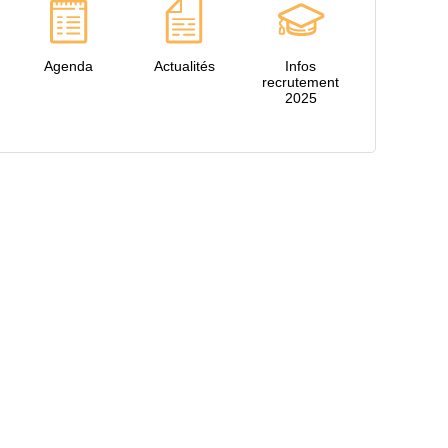
Agenda
Actualités
Infos
recrutement
2025