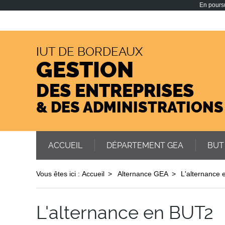
En poursu
IUT DE BORDEAUX
GESTION
DES ENTREPRISES
& DES ADMINISTRATIONS
ACCUEIL
DÉPARTEMENT GEA
BUT
Vous êtes ici :
Accueil
Alternance GEA
L'alternance
L'alternance en BUT2