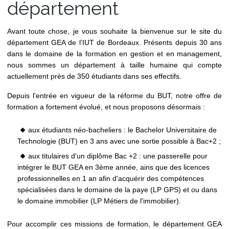
département
Avant toute chose, je vous souhaite la bienvenue sur le site du
département GEA de l’IUT de Bordeaux. Présents depuis 30 ans
dans le domaine de la formation en gestion et en management,
nous sommes un département à taille humaine qui compte
actuellement près de 350 étudiants dans ses effectifs.
Depuis l'entrée en vigueur de la réforme du BUT, notre offre de
formation a fortement évolué, et nous proposons désormais :
aux étudiants néo-bacheliers : le Bachelor Universitaire de
Technologie (BUT) en 3 ans avec une sortie possible à Bac+2 ;
aux titulaires d'un diplôme Bac +2 : une passerelle pour
intégrer le BUT GEA en 3ème année, ains que des licences
professionnelles en 1 an afin d'acquérir des compétences
spécialisées dans le domaine de la paye (LP GPS) et ou dans
le domaine immobilier (LP Métiers de l'immobilier).
Pour accomplir ces missions de formation, le département GEA