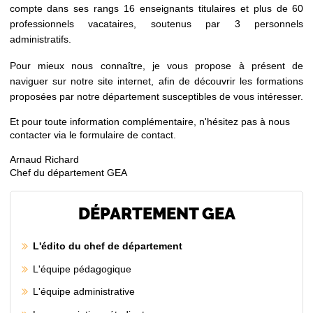
compte dans ses rangs 16 enseignants titulaires et plus de 60
professionnels vacataires, soutenus par 3 personnels
administratifs.
Pour mieux nous connaître, je vous propose à présent de
naviguer sur notre site internet, afin de découvrir les formations
proposées par notre département susceptibles de vous intéresser.
Et pour toute information complémentaire, n'hésitez pas à nous
contacter via le formulaire de contact.
Arnaud Richard
Chef du département GEA
DÉPARTEMENT GEA
L'édito du chef de département
L'équipe pédagogique
L'équipe administrative