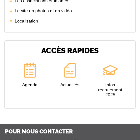
Les associations étudiantes
Le site en photos et en vidéo
Localisation
ACCÈS RAPIDES
Agenda
Actualités
Infos
recrutement
2025
POUR NOUS CONTACTER