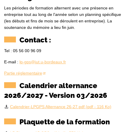
Les périodes de formation alternent avec une présence en
entreprise tout au long de l'année selon un planning spécifique
(les débuts et fins de mois se déroulent en entreprise). La
soutenance du mémoire a lieu fin juin.
Contact :
Tel : 05 56 00 96 09
E-mail :
lp-gps@iut.u-bordeaux.fr
Partie réglementaire
Calendrier alternance
2026/2027 - Version 03/2026
Calendrier-LPGPS Alternance 26-27.pdf
(
pdf
- 116 Ko)
Plaquette de la formation