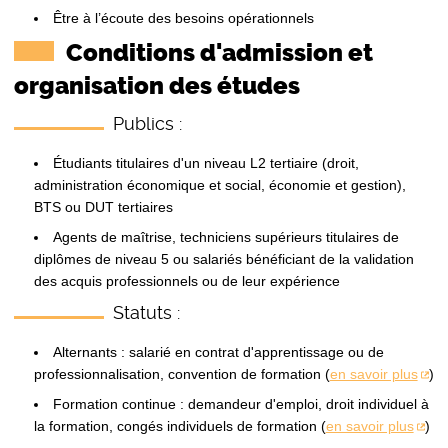
Être à l’écoute des besoins opérationnels
Conditions d'admission et
organisation des études
Publics :
Étudiants titulaires d'un niveau L2 tertiaire (droit,
administration économique et social, économie et gestion),
BTS ou DUT tertiaires
Agents de maîtrise, techniciens supérieurs titulaires de
diplômes de niveau 5 ou salariés bénéficiant de la validation
des acquis professionnels ou de leur expérience
Statuts :
Alternants : salarié en contrat d'apprentissage ou de
professionnalisation, convention de formation (
en savoir plus
)
Formation continue : demandeur d'emploi, droit individuel à
la formation, congés individuels de formation (
en savoir plus
)