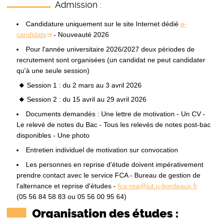
Admission :
Candidature uniquement sur le site Internet dédié
e-
candidats
- Nouveauté 2026
Pour l'année universitaire 2026/2027 deux périodes de
recrutement sont organisées (un candidat ne peut candidater
qu'à une seule session)
Session 1 : du 2 mars au 3 avril 2026
Session 2 : du 15 avril au 29 avril 2026
Documents demandés : Une lettre de motivation - Un CV -
Le relevé de notes du Bac - Tous les relevés de notes post-bac
disponibles - Une photo
Entretien individuel de motivation sur convocation
Les personnes en reprise d'étude doivent impérativement
prendre contact avec le service FCA - Bureau de gestion de
l'alternance et reprise d'études -
fca-rea@iut.u-bordeaux.fr
(05 56 84 58 83 ou 05 56 00 95 64)
Organisation des études :