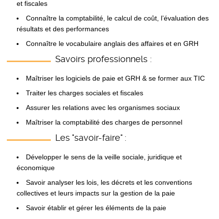
et fiscales
Connaître la comptabilité, le calcul de coût, l’évaluation des
résultats et des performances
Connaître le vocabulaire anglais des affaires et en GRH
Savoirs professionnels :
Maîtriser les logiciels de paie et GRH & se former aux TIC
Traiter les charges sociales et fiscales
Assurer les relations avec les organismes sociaux
Maîtriser la comptabilité des charges de personnel
Les "savoir-faire" :
Développer le sens de la veille sociale, juridique et
économique
Savoir analyser les lois, les décrets et les conventions
collectives et leurs impacts sur la gestion de la paie
Savoir établir et gérer les éléments de la paie