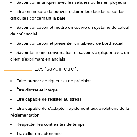
Savoir communiquer avec les salariés ou les employeurs
Être en mesure de pouvoir éclairer les décideurs sur les
difficultés concernant la paie
Savoir concevoir et mettre en œuvre un système de calcul
de coût social
Savoir concevoir et présenter un tableau de bord social
Savoir tenir une conversation et savoir s’expliquer avec un
client s’exprimant en anglais
Les "savoir-être" :
Faire preuve de rigueur et de précision
Être discret et intègre
Être capable de résister au stress
Être capable de s’adapter rapidement aux évolutions de la
réglementation
Respecter les contraintes de temps
Travailler en autonomie