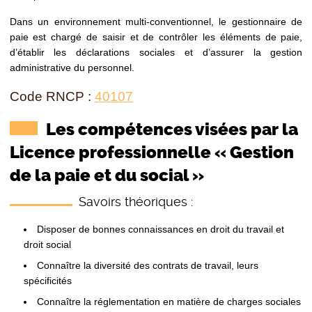
Dans un environnement multi-conventionnel, le gestionnaire de
paie est chargé de saisir et de contrôler les éléments de paie,
d’établir les déclarations sociales et d’assurer la gestion
administrative du personnel.
Code RNCP :
40107
Les compétences visées par la
Licence professionnelle « Gestion
de la paie et du social »
Savoirs théoriques :
Disposer de bonnes connaissances en droit du travail et
droit social
Connaître la diversité des contrats de travail, leurs
spécificités
Connaître la réglementation en matière de charges sociales