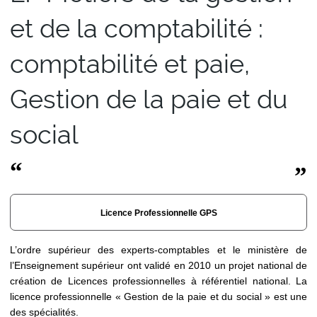
et de la comptabilité :
comptabilité et paie,
Gestion de la paie et du
social
Licence Professionnelle GPS
L’ordre supérieur des experts-comptables et le ministère de
l’Enseignement supérieur ont validé en 2010 un projet national de
création de Licences professionnelles à référentiel national. La
licence professionnelle « Gestion de la paie et du social » est une
des spécialités.