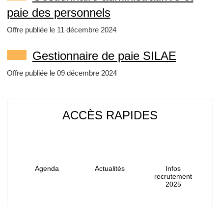
paie des personnels
Offre publiée le 11 décembre 2024
Gestionnaire de paie SILAE
Offre publiée le 09 décembre 2024
ACCÈS RAPIDES
Agenda
Actualités
Infos
recrutement
2025