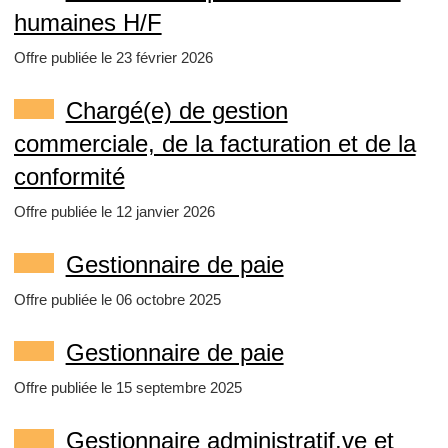
humaines H/F
Offre publiée le 23 février 2026
Chargé(e) de gestion
commerciale, de la facturation et de la
conformité
Offre publiée le 12 janvier 2026
Gestionnaire de paie
Offre publiée le 06 octobre 2025
Gestionnaire de paie
Offre publiée le 15 septembre 2025
Gestionnaire administratif.ve et